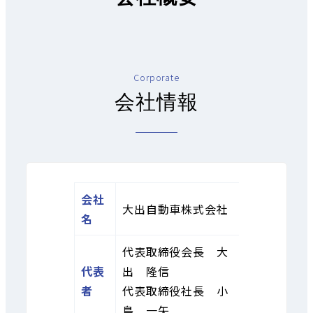
Corporate
会社情報
会社
大出自動車株式会社
名
代表取締役会長 大
代表
出 隆信
者
代表取締役社長 小
島 一矢