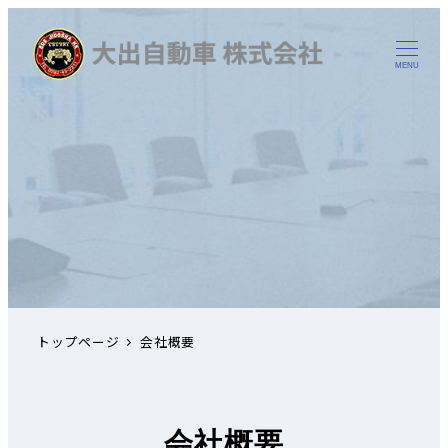
MENU
トップページ
会社概要
会社概要