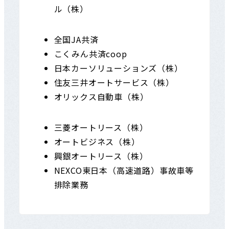
ル（株）
全国JA共済
こくみん共済coop
日本カーソリューションズ（株）
住友三井オートサービス（株）
オリックス自動車（株）
三菱オートリース（株）
オートビジネス（株）
興銀オートリース（株）
NEXCO東日本（高速道路）事故車等
排除業務