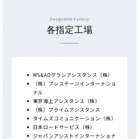
Designated Factory
各指定工場
MS&ADグランアシスタンス（株）
（株）プレステージインターナショ
ナル
東京海上アシスタンス（株）
（株）プライムアシスタンス
タイムズコミュニケーション（株）
日本ロードサービス（株）
ジャパンアシストインターナショナ