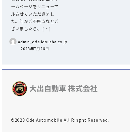
ームページをリニューア
ルさせていただきまし
た。何かご不明点などご
ざいましたら、 […]
admin_odejidousha.co.jp
2023年7月26日
©︎2023 Ode Automobile All Ringht Reserved.