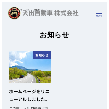
トップページ
お知らせ
MENU
お知らせ
お知らせ
ホームページをリニ
ューアルしました。
この度、大出自動車はホ